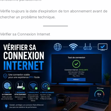
Vérifie toujours la date d’expiration de ton abonnement avant de
chercher un problème technique.
Vérifier sa Connexion Internet