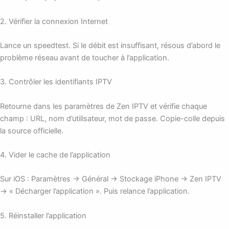
2. Vérifier la connexion Internet
Lance un speedtest. Si le débit est insuffisant, résous d’abord le
problème réseau avant de toucher à l’application.
3. Contrôler les identifiants IPTV
Retourne dans les paramètres de Zen IPTV et vérifie chaque
champ : URL, nom d’utilisateur, mot de passe. Copie-colle depuis
la source officielle.
4. Vider le cache de l’application
Sur iOS : Paramètres → Général → Stockage iPhone → Zen IPTV
→ « Décharger l’application ». Puis relance l’application.
5. Réinstaller l’application