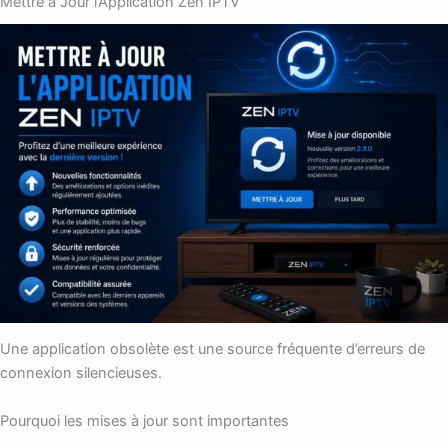
Mettre à Jour l’Application Zen IPTV
Une application obsolète est une source fréquente d’erreurs de
connexion silencieuses.
Pourquoi les mises à jour sont importantes