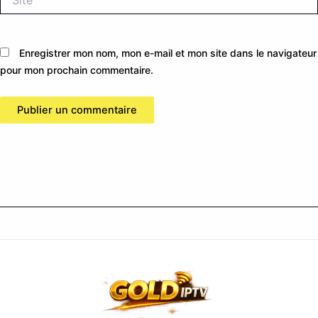
Enregistrer mon nom, mon e-mail et mon site dans le navigateur
pour mon prochain commentaire.