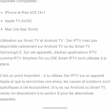
Appareils compatibles :
iPhone et iPad (iOS 14+)
Apple TV (tvOS)
Mac (via App Store)
Utilisation sur Smart TV et Android TV : Zen IPTV n’est pas
disponible nativement sur Android TV ou les Smart TV
Samsung/LG. Sur ces appareils, d’autres applications IPTV
comme IPTV Smarters Pro ou GSE Smart IPTV sont utilisées à la
place.
C’est un point important : si tu utilises Zen IPTV sur un appareil
Apple et que tu rencontres une erreur, les causes et solutions sont
spécifiques à cet écosystème. Si tu es sur Android ou Smart TV,
rends-toi directement à la section 8 pour les alternatives
adaptées.