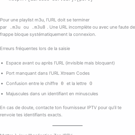
Pour une playlist m3u, l’URL doit se terminer
par
.m3u
ou
.m3u8
. Une URL incomplète ou avec une faute de
frappe bloque systématiquement la connexion.
Erreurs fréquentes lors de la saisie
Espace avant ou après l’URL (invisible mais bloquant)
Port manquant dans l’URL Xtream Codes
Confusion entre le chiffre
0
et la lettre
O
Majuscules dans un identifiant en minuscules
En cas de doute, contacte ton fournisseur IPTV pour qu’il te
renvoie tes identifiants exacts.