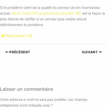
Si le problème vient de la qualité du serveur de ton fournisseur
actuel,
tester Gold IPTV gratuitement pendant 48h
est la façon la
plus directe de vérifier si un serveur plus stable résout
définitivement le problème.
Post Views:
116
PRÉCÉDENT
SUIVANT
Laisser un commentaire
Votre adresse e-mail ne sera pas publiée.
Les champs
obligatoires sont indiqués avec
*