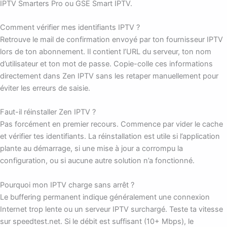
IPTV Smarters Pro ou GSE Smart IPTV.
Comment vérifier mes identifiants IPTV ?
Retrouve le mail de confirmation envoyé par ton fournisseur IPTV
lors de ton abonnement. Il contient l’URL du serveur, ton nom
d’utilisateur et ton mot de passe. Copie-colle ces informations
directement dans Zen IPTV sans les retaper manuellement pour
éviter les erreurs de saisie.
Faut-il réinstaller Zen IPTV ?
Pas forcément en premier recours. Commence par vider le cache
et vérifier tes identifiants. La réinstallation est utile si l’application
plante au démarrage, si une mise à jour a corrompu la
configuration, ou si aucune autre solution n’a fonctionné.
Pourquoi mon IPTV charge sans arrêt ?
Le buffering permanent indique généralement une connexion
Internet trop lente ou un serveur IPTV surchargé. Teste ta vitesse
sur speedtest.net. Si le débit est suffisant (10+ Mbps), le