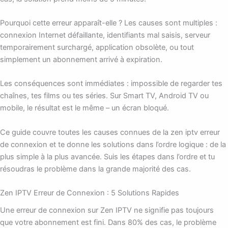
Pourquoi cette erreur apparaît-elle ? Les causes sont multiples :
connexion Internet défaillante, identifiants mal saisis, serveur
temporairement surchargé, application obsolète, ou tout
simplement un abonnement arrivé à expiration.
Les conséquences sont immédiates : impossible de regarder tes
chaînes, tes films ou tes séries. Sur Smart TV, Android TV ou
mobile, le résultat est le même – un écran bloqué.
Ce guide couvre toutes les causes connues de la zen iptv erreur
de connexion et te donne les solutions dans l’ordre logique : de la
plus simple à la plus avancée. Suis les étapes dans l’ordre et tu
résoudras le problème dans la grande majorité des cas.
Zen IPTV Erreur de Connexion : 5 Solutions Rapides
Une erreur de connexion sur Zen IPTV ne signifie pas toujours
que votre abonnement est fini. Dans 80% des cas, le problème