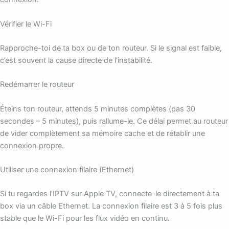
Vérifier le Wi-Fi
Rapproche-toi de ta box ou de ton routeur. Si le signal est faible,
c’est souvent la cause directe de l’instabilité.
Redémarrer le routeur
Éteins ton routeur, attends 5 minutes complètes (pas 30
secondes – 5 minutes), puis rallume-le. Ce délai permet au routeur
de vider complètement sa mémoire cache et de rétablir une
connexion propre.
Utiliser une connexion filaire (Ethernet)
Si tu regardes l’IPTV sur Apple TV, connecte-le directement à ta
box via un câble Ethernet. La connexion filaire est 3 à 5 fois plus
stable que le Wi-Fi pour les flux vidéo en continu.