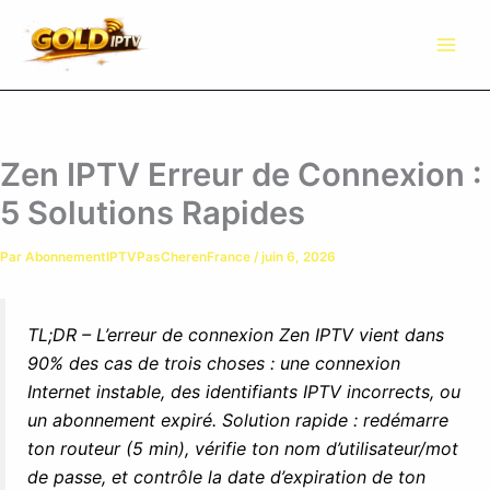
Aller
au
contenu
Zen IPTV Erreur de Connexion :
5 Solutions Rapides
Par
AbonnementIPTVPasCherenFrance
/
juin 6, 2026
TL;DR – L’erreur de connexion Zen IPTV vient dans
90% des cas de trois choses : une connexion
Internet instable, des identifiants IPTV incorrects, ou
un abonnement expiré. Solution rapide : redémarre
ton routeur (5 min), vérifie ton nom d’utilisateur/mot
de passe, et contrôle la date d’expiration de ton