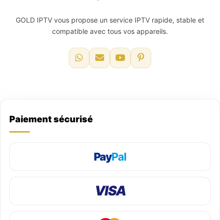
GOLD IPTV vous propose un service IPTV rapide, stable et
compatible avec tous vos appareils.
Paiement sécurisé
Pay
Pal
VISA