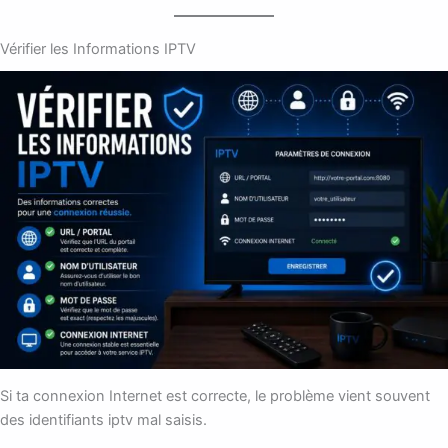
Vérifier les Informations IPTV
Si ta connexion Internet est correcte, le problème vient souvent
des identifiants iptv mal saisis.