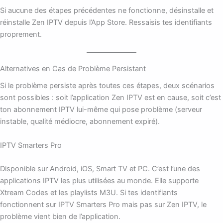
Si aucune des étapes précédentes ne fonctionne, désinstalle et
réinstalle Zen IPTV depuis l’App Store. Ressaisis tes identifiants
proprement.
Alternatives en Cas de Problème Persistant
Si le problème persiste après toutes ces étapes, deux scénarios
sont possibles : soit l’application Zen IPTV est en cause, soit c’est
ton abonnement IPTV lui-même qui pose problème (serveur
instable, qualité médiocre, abonnement expiré).
IPTV Smarters Pro
Disponible sur Android, iOS, Smart TV et PC. C’est l’une des
applications IPTV les plus utilisées au monde. Elle supporte
Xtream Codes et les playlists M3U. Si tes identifiants
fonctionnent sur IPTV Smarters Pro mais pas sur Zen IPTV, le
problème vient bien de l’application.