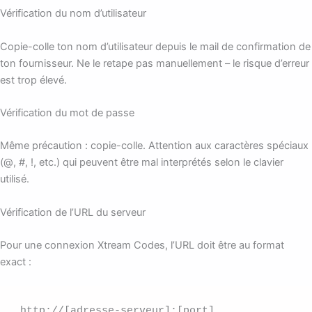
Vérification du nom d’utilisateur
Copie-colle ton nom d’utilisateur depuis le mail de confirmation de
ton fournisseur. Ne le retape pas manuellement – le risque d’erreur
est trop élevé.
Vérification du mot de passe
Même précaution : copie-colle. Attention aux caractères spéciaux
(@, #, !, etc.) qui peuvent être mal interprétés selon le clavier
utilisé.
Vérification de l’URL du serveur
Pour une connexion Xtream Codes, l’URL doit être au format
exact :
http://[adresse-serveur]:[port]