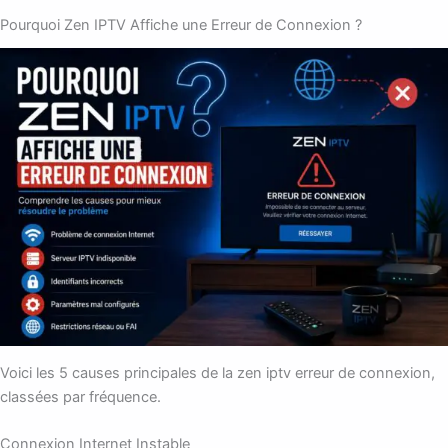
Pourquoi Zen IPTV Affiche une Erreur de Connexion ?
Voici les 5 causes principales de la zen iptv erreur de connexion,
classées par fréquence.
Connexion Internet Instable