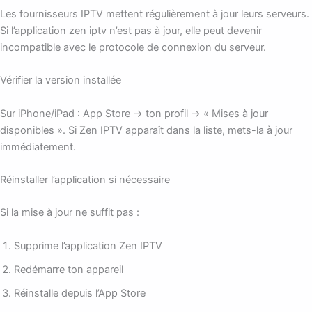
Les fournisseurs IPTV mettent régulièrement à jour leurs serveurs.
Si l’application zen iptv n’est pas à jour, elle peut devenir
incompatible avec le protocole de connexion du serveur.
Vérifier la version installée
Sur iPhone/iPad : App Store → ton profil → « Mises à jour
disponibles ». Si Zen IPTV apparaît dans la liste, mets-la à jour
immédiatement.
Réinstaller l’application si nécessaire
Si la mise à jour ne suffit pas :
Supprime l’application Zen IPTV
Redémarre ton appareil
Réinstalle depuis l’App Store