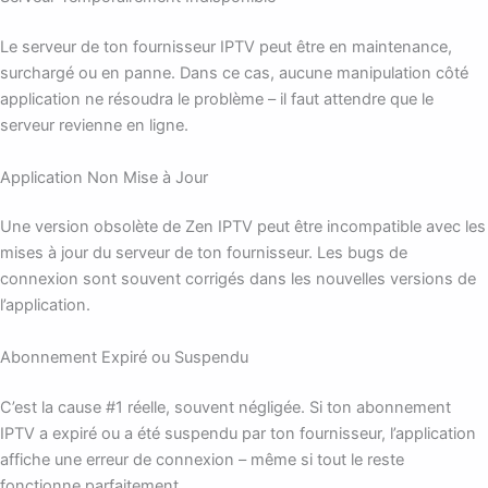
Le serveur de ton fournisseur IPTV peut être en maintenance,
surchargé ou en panne. Dans ce cas, aucune manipulation côté
application ne résoudra le problème – il faut attendre que le
serveur revienne en ligne.
Application Non Mise à Jour
Une version obsolète de Zen IPTV peut être incompatible avec les
mises à jour du serveur de ton fournisseur. Les bugs de
connexion sont souvent corrigés dans les nouvelles versions de
l’application.
Abonnement Expiré ou Suspendu
C’est la cause #1 réelle, souvent négligée. Si ton abonnement
IPTV a expiré ou a été suspendu par ton fournisseur, l’application
affiche une erreur de connexion – même si tout le reste
fonctionne parfaitement.