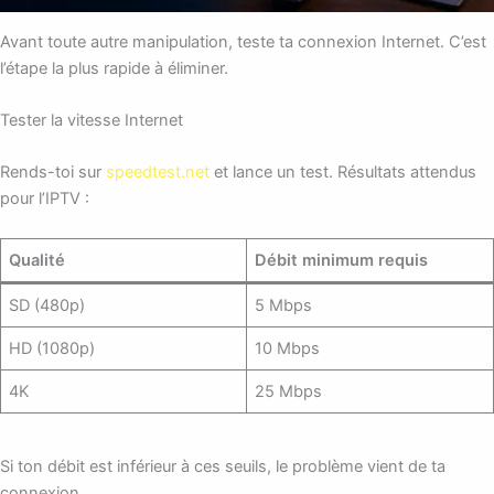
Avant toute autre manipulation, teste ta connexion Internet. C’est
l’étape la plus rapide à éliminer.
Tester la vitesse Internet
Rends-toi sur
speedtest.net
et lance un test. Résultats attendus
pour l’IPTV :
Qualité
Débit minimum requis
SD (480p)
5 Mbps
HD (1080p)
10 Mbps
4K
25 Mbps
Si ton débit est inférieur à ces seuils, le problème vient de ta
connexion.