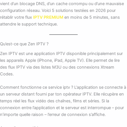
vient d’un blocage DNS, d’un cache corrompu ou d’une mauvaise
configuration réseau. Voici 5 solutions testées en 2026 pour
rétablir votre flux
IPTV PREMIUM
en moins de 5 minutes, sans
attendre le support technique.
Qu’est-ce que Zen IPTV ?
Zen IPTV est une application IPTV disponible principalement sur
les appareils Apple (iPhone, iPad, Apple TV). Elle permet de lire
des flux IPTV via des listes M3U ou des connexions Xtream
Codes.
Comment fonctionne ce service iptv ? L’application se connecte à
un serveur distant fourni par ton opérateur IPTV. Elle récupère en
temps réel les flux vidéo des chaînes, films et séries. Si la
connexion entre l’application et le serveur est interrompue – pour
n’importe quelle raison – l’erreur de connexion s’affiche.