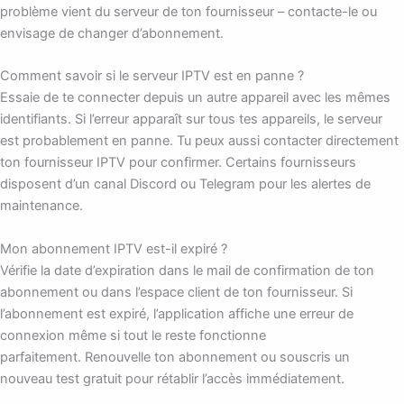
problème vient du serveur de ton fournisseur – contacte-le ou
envisage de changer d’abonnement.
Comment savoir si le serveur IPTV est en panne ?
Essaie de te connecter depuis un autre appareil avec les mêmes
identifiants. Si l’erreur apparaît sur tous tes appareils, le serveur
est probablement en panne. Tu peux aussi contacter directement
ton fournisseur IPTV pour confirmer. Certains fournisseurs
disposent d’un canal Discord ou Telegram pour les alertes de
maintenance.
Mon abonnement IPTV est-il expiré ?
Vérifie la date d’expiration dans le mail de confirmation de ton
abonnement ou dans l’espace client de ton fournisseur. Si
l’abonnement est expiré, l’application affiche une erreur de
connexion même si tout le reste fonctionne
parfaitement. Renouvelle ton abonnement ou souscris un
nouveau test gratuit pour rétablir l’accès immédiatement.