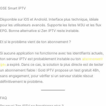
GSE Smart IPTV
Disponible sur iOS et Android. Interface plus technique, idéale
pour les utilisateurs avancés. Supporte les listes M3U et les flux
EPG. Bonne alternative si Zen IPTV reste instable.
Et si le problème vient de ton abonnement ?
Si aucune application ne fonctionne avec tes identifiants actuels,
ton serveur IPTV est probablement instable ou ton
abonnement
iptv
a expiré. Dans ce cas, la solution la plus directe est de tester
un abonnement fiable : Gold IPTV propose un test gratuit 48h,
sans engagement, pour vérifier si un serveur stable résout
définitivement le problème.
FAQ