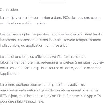
Conclusion
La zen iptv erreur de connexion a dans 90% des cas une cause
simple et une solution rapide.
Les causes les plus fréquentes : abonnement expiré, identifiants
incorrects, connexion Internet instable, serveur temporairement
indisponible, ou application non mise à jour.
Les solutions les plus efficaces : vérifier l’expiration de
l’abonnement en premier, redémarrer le routeur 5 minutes, copier-
coller les identifiants depuis la source officielle, vider le cache de
l’application.
La bonne pratique pour éviter ce problème : active les
renouvellements automatiques de ton abonnement, garde Zen
IPTV à jour, et utilise une connexion filaire Ethernet sur Apple TV
pour une stabilité maximale.