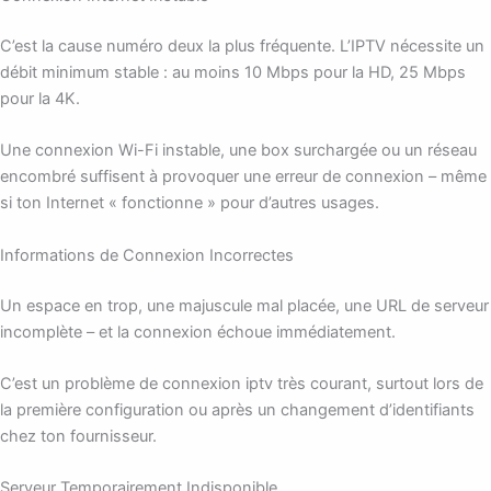
C’est la cause numéro deux la plus fréquente. L’IPTV nécessite un
débit minimum stable : au moins 10 Mbps pour la HD, 25 Mbps
pour la 4K.
Une connexion Wi-Fi instable, une box surchargée ou un réseau
encombré suffisent à provoquer une erreur de connexion – même
si ton Internet « fonctionne » pour d’autres usages.
Informations de Connexion Incorrectes
Un espace en trop, une majuscule mal placée, une URL de serveur
incomplète – et la connexion échoue immédiatement.
C’est un problème de connexion iptv très courant, surtout lors de
la première configuration ou après un changement d’identifiants
chez ton fournisseur.
Serveur Temporairement Indisponible