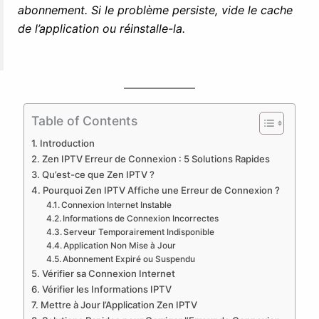
abonnement. Si le problème persiste, vide le cache
de l’application ou réinstalle-la.
Table of Contents
Introduction
Zen IPTV Erreur de Connexion : 5 Solutions Rapides
Qu’est-ce que Zen IPTV ?
Pourquoi Zen IPTV Affiche une Erreur de Connexion ?
Connexion Internet Instable
Informations de Connexion Incorrectes
Serveur Temporairement Indisponible
Application Non Mise à Jour
Abonnement Expiré ou Suspendu
Vérifier sa Connexion Internet
Vérifier les Informations IPTV
Mettre à Jour l’Application Zen IPTV