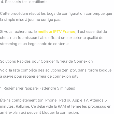
Ressaisis tes identifiants
Cette procédure résout les bugs de configuration corrompue que
la simple mise à jour ne corrige pas.
Si vous recherchez le
meilleur IPTV France
, il est essentiel de
choisir un fournisseur fiable offrant une excellente qualité de
streaming et un large choix de contenus. .
Solutions Rapides pour Corriger l’Erreur de Connexion
Voici la liste complète des solutions zen iptv, dans l’ordre logique
à suivre pour réparer erreur de connexion iptv :
1. Redémarrer l’appareil (attendre 5 minutes)
Éteins complètement ton iPhone, iPad ou Apple TV. Attends 5
minutes. Rallume. Ce délai vide la RAM et ferme les processus en
arrière-plan qui peuvent bloquer la connexion.