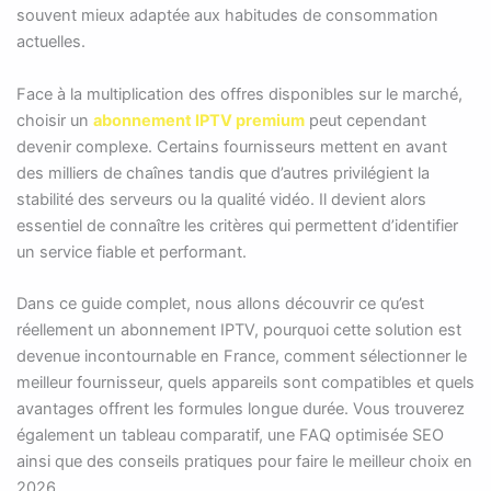
souvent mieux adaptée aux habitudes de consommation
actuelles.
Face à la multiplication des offres disponibles sur le marché,
choisir un
abonnement IPTV premium
peut cependant
devenir complexe. Certains fournisseurs mettent en avant
des milliers de chaînes tandis que d’autres privilégient la
stabilité des serveurs ou la qualité vidéo. Il devient alors
essentiel de connaître les critères qui permettent d’identifier
un service fiable et performant.
Dans ce guide complet, nous allons découvrir ce qu’est
réellement un abonnement IPTV, pourquoi cette solution est
devenue incontournable en France, comment sélectionner le
meilleur fournisseur, quels appareils sont compatibles et quels
avantages offrent les formules longue durée. Vous trouverez
également un tableau comparatif, une FAQ optimisée SEO
ainsi que des conseils pratiques pour faire le meilleur choix en
2026.