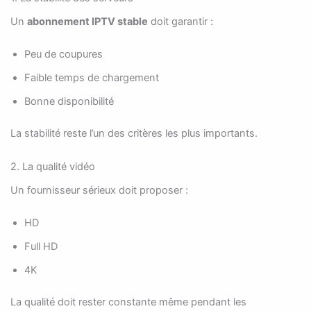
Un
abonnement IPTV stable
doit garantir :
Peu de coupures
Faible temps de chargement
Bonne disponibilité
La stabilité reste l’un des critères les plus importants.
2. La qualité vidéo
Un fournisseur sérieux doit proposer :
HD
Full HD
4K
La qualité doit rester constante même pendant les