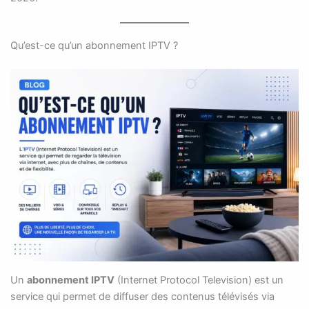
Qu’est-ce qu’un abonnement IPTV ?
Un
abonnement IPTV
(Internet Protocol Television) est un
service qui permet de diffuser des contenus télévisés via