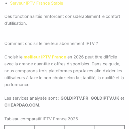
Serveur IPTV France Stable
Ces fonctionnalités renforcent considérablement le confort
d’utilisation.
Comment choisir le meilleur abonnement IPTV ?
Choisir le
meilleur IPTV France
en 2026 peut être difficile
avec la grande quantité d’offres disponibles. Dans ce guide,
nous comparons trois plateformes populaires afin d’aider les
utilisateurs à faire le bon choix selon la stabilité, la qualité et la
performance.
Les services analysés sont :
GOLDIPTV.FR
,
GOLDIPTV.UK
et
CHEAPDAO.COM
.
Tableau comparatif IPTV France 2026