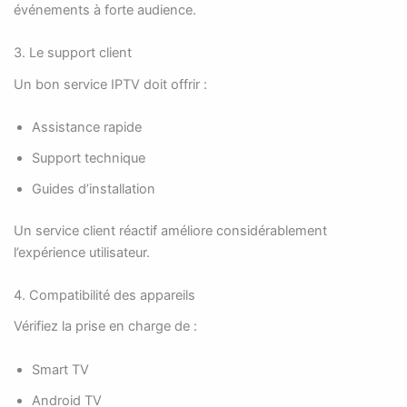
événements à forte audience.
3. Le support client
Un bon service IPTV doit offrir :
Assistance rapide
Support technique
Guides d’installation
Un service client réactif améliore considérablement
l’expérience utilisateur.
4. Compatibilité des appareils
Vérifiez la prise en charge de :
Smart TV
Android TV