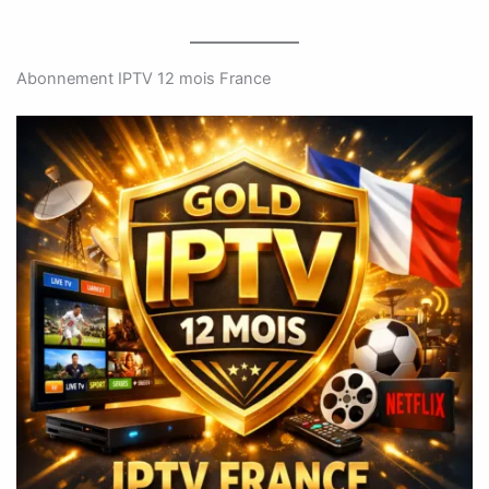
Abonnement IPTV 12 mois France