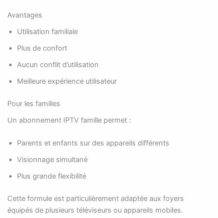
Avantages
Utilisation familiale
Plus de confort
Aucun conflit d’utilisation
Meilleure expérience utilisateur
Pour les familles
Un abonnement IPTV famille permet :
Parents et enfants sur des appareils différents
Visionnage simultané
Plus grande flexibilité
Cette formule est particulièrement adaptée aux foyers
équipés de plusieurs téléviseurs ou appareils mobiles.