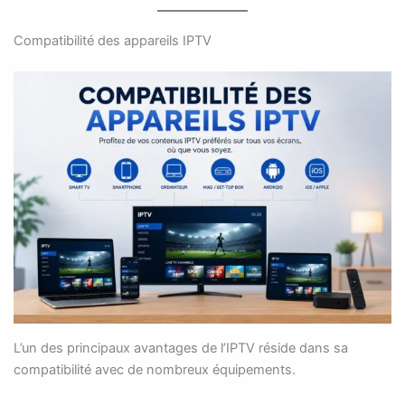
Compatibilité des appareils IPTV
L’un des principaux avantages de l’IPTV réside dans sa
compatibilité avec de nombreux équipements.