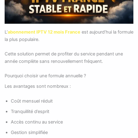
L’
abonnement IPTV 12 mois France
est aujourd’hui la formule
la plus populaire.
Cette solution permet de profiter du service pendant une
année complète sans renouvellement fréquent.
Pourquoi choisir une formule annuelle ?
Les avantages sont nombreux :
Coût mensuel réduit
Tranquillité d’esprit
Accès continu au service
Gestion simplifiée