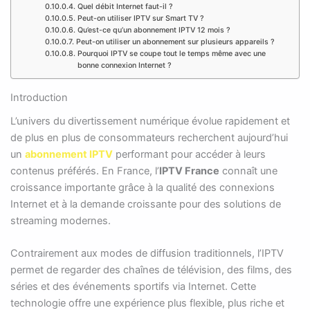
Quel débit Internet faut-il ?
Peut-on utiliser IPTV sur Smart TV ?
Qu’est-ce qu’un abonnement IPTV 12 mois ?
Peut-on utiliser un abonnement sur plusieurs appareils ?
Pourquoi IPTV se coupe tout le temps même avec une
bonne connexion Internet ?
Introduction
L’univers du divertissement numérique évolue rapidement et
de plus en plus de consommateurs recherchent aujourd’hui
un
abonnement IPTV
performant pour accéder à leurs
contenus préférés. En France, l’
IPTV France
connaît une
croissance importante grâce à la qualité des connexions
Internet et à la demande croissante pour des solutions de
streaming modernes.
Contrairement aux modes de diffusion traditionnels, l’IPTV
permet de regarder des chaînes de télévision, des films, des
séries et des événements sportifs via Internet. Cette
technologie offre une expérience plus flexible, plus riche et