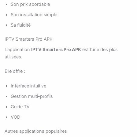
Son prix abordable
Son installation simple
Sa fluidité
IPTV Smarters Pro APK
L’application
IPTV Smarters Pro APK
est l’une des plus
utilisées.
Elle offre :
Interface intuitive
Gestion multi-profils
Guide TV
VOD
Autres applications populaires