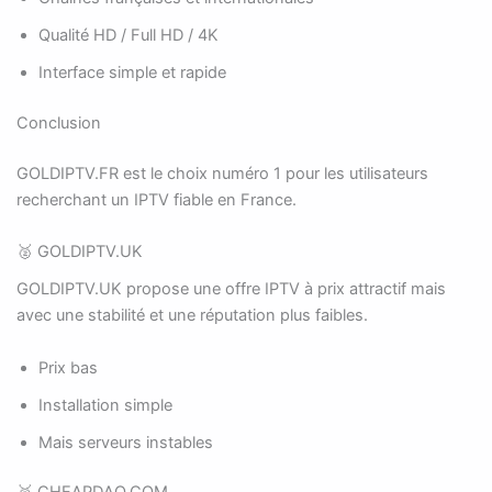
Qualité HD / Full HD / 4K
Interface simple et rapide
Conclusion
GOLDIPTV.FR est le choix numéro 1 pour les utilisateurs
recherchant un IPTV fiable en France.
🥈 GOLDIPTV.UK
GOLDIPTV.UK propose une offre IPTV à prix attractif mais
avec une stabilité et une réputation plus faibles.
Prix bas
Installation simple
Mais serveurs instables