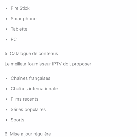
Fire Stick
Smartphone
Tablette
PC
5. Catalogue de contenus
Le meilleur fournisseur IPTV doit proposer :
Chaînes françaises
Chaînes internationales
Films récents
Séries populaires
Sports
6. Mise à jour régulière