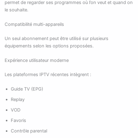
permet de regarder ses programmes où l’on veut et quand on
le souhaite.
Compatibilité multi-appareils
Un seul abonnement peut être utilisé sur plusieurs
équipements selon les options proposées.
Expérience utilisateur moderne
Les plateformes IPTV récentes intègrent :
Guide TV (EPG)
Replay
VOD
Favoris
Contrôle parental