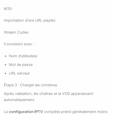
M3U
Importation d’une URL playlist.
Xtream Codes
Connexion avec :
Nom d’utilisateur
Mot de passe
URL serveur
Étape 3 : Charger les contenus
Après validation, les chaînes et la VOD apparaissent
automatiquement.
La
configuration IPTV
complète prend généralement moins