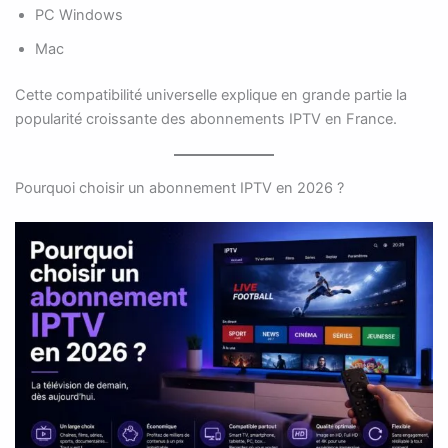
PC Windows
Mac
Cette compatibilité universelle explique en grande partie la
popularité croissante des abonnements IPTV en France.
Pourquoi choisir un abonnement IPTV en 2026 ?