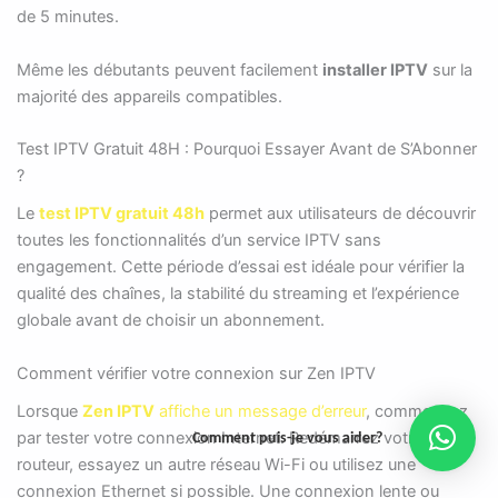
de 5 minutes.
Même les débutants peuvent facilement
installer IPTV
sur la
majorité des appareils compatibles.
Test IPTV Gratuit 48H : Pourquoi Essayer Avant de S’Abonner
?
Le
test IPTV gratuit 48h
permet aux utilisateurs de découvrir
toutes les fonctionnalités d’un service IPTV sans
engagement. Cette période d’essai est idéale pour vérifier la
qualité des chaînes, la stabilité du streaming et l’expérience
globale avant de choisir un abonnement.
Comment vérifier votre connexion sur Zen IPTV
Lorsque
Zen IPTV
affiche un message d’erreur
, commencez
par tester votre connexion Internet. Redémarrez votre
Comment puis-je vous aider?
routeur, essayez un autre réseau Wi-Fi ou utilisez une
connexion Ethernet si possible. Une connexion lente ou