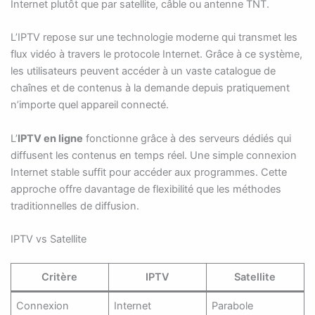
Internet plutôt que par satellite, câble ou antenne TNT.
L’IPTV repose sur une technologie moderne qui transmet les
flux vidéo à travers le protocole Internet. Grâce à ce système,
les utilisateurs peuvent accéder à un vaste catalogue de
chaînes et de contenus à la demande depuis pratiquement
n’importe quel appareil connecté.
L’
IPTV en ligne
fonctionne grâce à des serveurs dédiés qui
diffusent les contenus en temps réel. Une simple connexion
Internet stable suffit pour accéder aux programmes. Cette
approche offre davantage de flexibilité que les méthodes
traditionnelles de diffusion.
IPTV vs Satellite
Critère
IPTV
Satellite
Connexion
Internet
Parabole