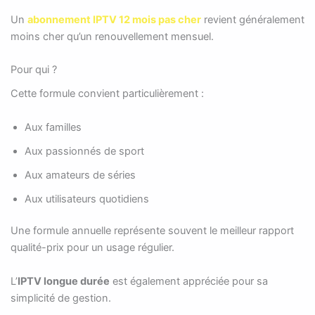
Un
abonnement IPTV 12 mois pas cher
revient généralement
moins cher qu’un renouvellement mensuel.
Pour qui ?
Cette formule convient particulièrement :
Aux familles
Aux passionnés de sport
Aux amateurs de séries
Aux utilisateurs quotidiens
Une formule annuelle représente souvent le meilleur rapport
qualité-prix pour un usage régulier.
L’
IPTV longue durée
est également appréciée pour sa
simplicité de gestion.