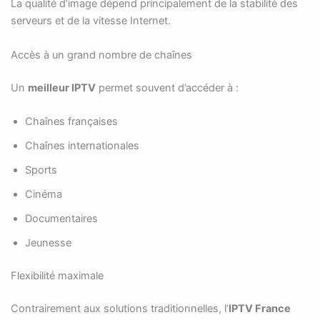
La qualité d’image dépend principalement de la stabilité des
serveurs et de la vitesse Internet.
Accès à un grand nombre de chaînes
Un
meilleur IPTV
permet souvent d’accéder à :
Chaînes françaises
Chaînes internationales
Sports
Cinéma
Documentaires
Jeunesse
Flexibilité maximale
Contrairement aux solutions traditionnelles, l’
IPTV France