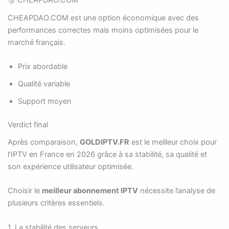
🥉 CHEAPDAO.COM
CHEAPDAO.COM est une option économique avec des
performances correctes mais moins optimisées pour le
marché français.
Prix abordable
Qualité variable
Support moyen
Verdict final
Après comparaison,
GOLDIPTV.FR
est le meilleur choix pour
l’IPTV en France en 2026 grâce à sa stabilité, sa qualité et
son expérience utilisateur optimisée.
Choisir le
meilleur abonnement IPTV
nécessite l’analyse de
plusieurs critères essentiels.
1. La stabilité des serveurs