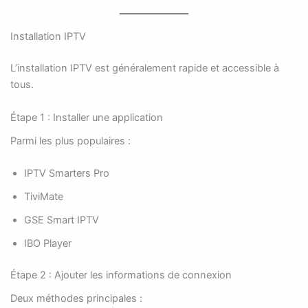
Installation IPTV
L’installation IPTV est généralement rapide et accessible à
tous.
Étape 1 : Installer une application
Parmi les plus populaires :
IPTV Smarters Pro
TiviMate
GSE Smart IPTV
IBO Player
Étape 2 : Ajouter les informations de connexion
Deux méthodes principales :