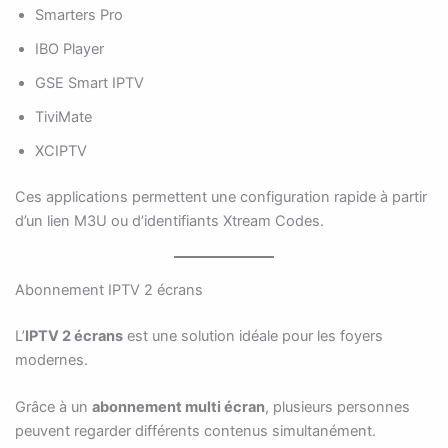
Smarters Pro
IBO Player
GSE Smart IPTV
TiviMate
XCIPTV
Ces applications permettent une configuration rapide à partir
d’un lien M3U ou d’identifiants Xtream Codes.
Abonnement IPTV 2 écrans
L’
IPTV 2 écrans
est une solution idéale pour les foyers
modernes.
Grâce à un
abonnement multi écran
, plusieurs personnes
peuvent regarder différents contenus simultanément.