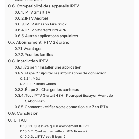
Compatibilité des appareils IPTV
IPTV Smart TV
IPTV Android
IPTV Amazon Fire Stick
IPTV Smarters Pro APK
Autres applications populaires
Abonnement IPTV 2 écrans
Avantages
Pour les familles
Installation IPTV
Étape 1 : Installer une application
Étape 2 : Ajouter les informations de connexion
M3U
Xtream Codes
Étape 3 : Charger les contenus
Test IPTV Gratuit 48H : Pourquoi Essayer Avant de
S’Abonner ?
Comment vérifier votre connexion sur Zen IPTV
Conclusion
FAQ
Qu’est-ce qu’un abonnement IPTV ?
Quel est le meilleur IPTV France ?
L’IPTV est-il légal ?