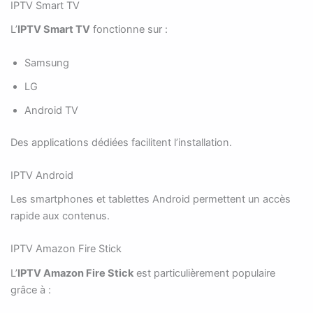
IPTV Smart TV
L’
IPTV Smart TV
fonctionne sur :
Samsung
LG
Android TV
Des applications dédiées facilitent l’installation.
IPTV Android
Les smartphones et tablettes Android permettent un accès
rapide aux contenus.
IPTV Amazon Fire Stick
L’
IPTV Amazon Fire Stick
est particulièrement populaire
grâce à :