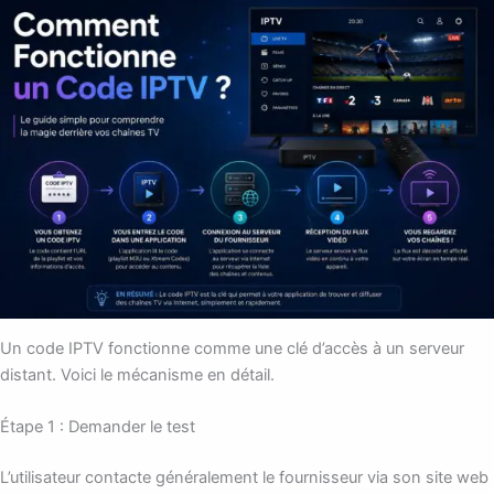
Un code IPTV fonctionne comme une clé d’accès à un serveur
distant. Voici le mécanisme en détail.
Étape 1 : Demander le test
L’utilisateur contacte généralement le fournisseur via son site web