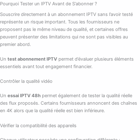
Pourquoi Tester un IPTV Avant de S’abonner ?
Souscrire directement à un abonnement IPTV sans l’avoir testé
représente un risque important. Tous les fournisseurs ne
proposent pas le même niveau de qualité, et certaines offres
peuvent présenter des limitations qui ne sont pas visibles au
premier abord.
Un
test abonnement IPTV
permet d’évaluer plusieurs éléments
essentiels avant tout engagement financier.
Contrôler la qualité vidéo
Un
essai IPTV 48h
permet également de tester la qualité réelle
des flux proposés. Certains fournisseurs annoncent des chaînes
en 4K alors que la qualité réelle est bien inférieure.
Vérifier la compatibilité des appareils
Chaque utilisateur possède une configuration différente :