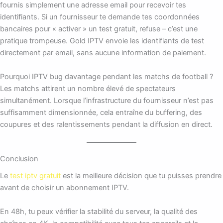
fournis simplement une adresse email pour recevoir tes
identifiants. Si un fournisseur te demande tes coordonnées
bancaires pour « activer » un test gratuit, refuse – c’est une
pratique trompeuse. Gold IPTV envoie les identifiants de test
directement par email, sans aucune information de paiement.
Pourquoi IPTV bug davantage pendant les matchs de football ?
Les matchs attirent un nombre élevé de spectateurs
simultanément. Lorsque l’infrastructure du fournisseur n’est pas
suffisamment dimensionnée, cela entraîne du buffering, des
coupures et des ralentissements pendant la diffusion en direct.
Conclusion
Le
test iptv gratuit
est la meilleure décision que tu puisses prendre
avant de choisir un abonnement IPTV.
En 48h, tu peux vérifier la stabilité du serveur, la qualité des