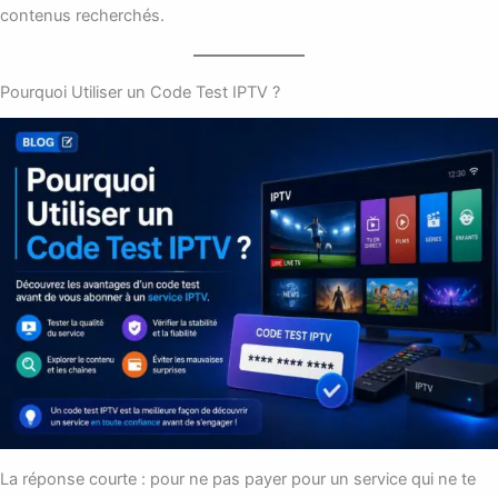
contenus recherchés.
Pourquoi Utiliser un Code Test IPTV ?
La réponse courte : pour ne pas payer pour un service qui ne te