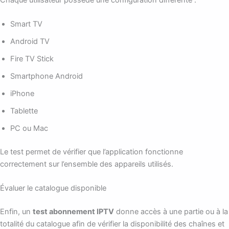
Smart TV
Android TV
Fire TV Stick
Smartphone Android
iPhone
Tablette
PC ou Mac
Le test permet de vérifier que l’application fonctionne
correctement sur l’ensemble des appareils utilisés.
Évaluer le catalogue disponible
Enfin, un
test abonnement IPTV
donne accès à une partie ou à la
totalité du catalogue afin de vérifier la disponibilité des chaînes et