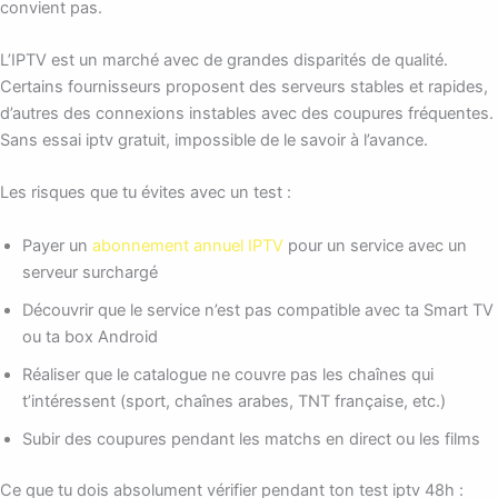
convient pas.
L’IPTV est un marché avec de grandes disparités de qualité.
Certains fournisseurs proposent des serveurs stables et rapides,
d’autres des connexions instables avec des coupures fréquentes.
Sans essai iptv gratuit, impossible de le savoir à l’avance.
Les risques que tu évites avec un test :
Payer un
abonnement annuel IPTV
pour un service avec un
serveur surchargé
Découvrir que le service n’est pas compatible avec ta Smart TV
ou ta box Android
Réaliser que le catalogue ne couvre pas les chaînes qui
t’intéressent (sport, chaînes arabes, TNT française, etc.)
Subir des coupures pendant les matchs en direct ou les films
Ce que tu dois absolument vérifier pendant ton test iptv 48h :