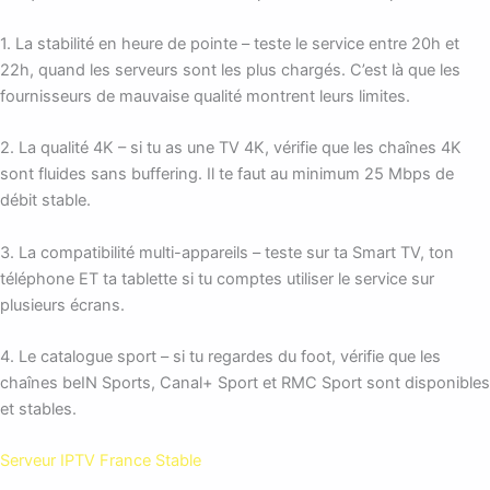
1. La stabilité en heure de pointe – teste le service entre 20h et
22h, quand les serveurs sont les plus chargés. C’est là que les
fournisseurs de mauvaise qualité montrent leurs limites.
2. La qualité 4K – si tu as une TV 4K, vérifie que les chaînes 4K
sont fluides sans buffering. Il te faut au minimum 25 Mbps de
débit stable.
3. La compatibilité multi-appareils – teste sur ta Smart TV, ton
téléphone ET ta tablette si tu comptes utiliser le service sur
plusieurs écrans.
4. Le catalogue sport – si tu regardes du foot, vérifie que les
chaînes beIN Sports, Canal+ Sport et RMC Sport sont disponibles
et stables.
Serveur IPTV France Stable