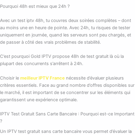
Pourquoi 48h est mieux que 24h ?
Avec un test iptv 48h, tu couvres deux soirées complètes – dont
au moins une en heure de pointe. Avec 24h, tu risques de tester
uniquement en journée, quand les serveurs sont peu chargés, et
de passer à côté des vrais problèmes de stabilité.
C’est pourquoi Gold IPTV propose 48h de test gratuit là où la
plupart des concurrents s’arrêtent à 24h.
Choisir le
meilleur IPTV France
nécessite d’évaluer plusieurs
critères essentiels. Face au grand nombre d’offres disponibles sur
le marché, il est important de se concentrer sur les éléments qui
garantissent une expérience optimale.
IPTV Test Gratuit Sans Carte Bancaire : Pourquoi est-ce Important
?
Un IPTV test gratuit sans carte bancaire vous permet d’évaluer la