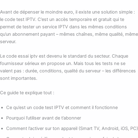
Avant de dépenser le moindre euro, il existe une solution simple :
le code test IPTV. C’est un accès temporaire et gratuit qui te
permet de tester un service IPTV dans les mêmes conditions
qu’un abonnement payant – mêmes chaînes, même qualité, même
serveur.
Le code essai iptv est devenu le standard du secteur. Chaque
fournisseur sérieux en propose un. Mais tous les tests ne se
valent pas : durée, conditions, qualité du serveur – les différences
sont importantes.
Ce guide te explique tout :
Ce qu’est un code test IPTV et comment il fonctionne
Pourquoi l’utiliser avant de t’abonner
Comment l’activer sur ton appareil (Smart TV, Android, iOS, PC)