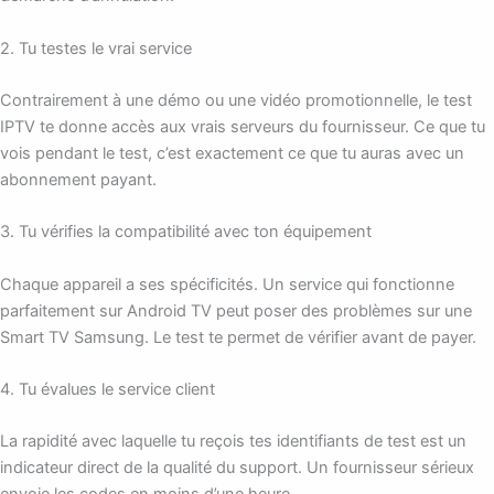
2. Tu testes le vrai service
Contrairement à une démo ou une vidéo promotionnelle, le test
IPTV te donne accès aux vrais serveurs du fournisseur. Ce que tu
vois pendant le test, c’est exactement ce que tu auras avec un
abonnement payant.
3. Tu vérifies la compatibilité avec ton équipement
Chaque appareil a ses spécificités. Un service qui fonctionne
parfaitement sur Android TV peut poser des problèmes sur une
Smart TV Samsung. Le test te permet de vérifier avant de payer.
4. Tu évalues le service client
La rapidité avec laquelle tu reçois tes identifiants de test est un
indicateur direct de la qualité du support. Un fournisseur sérieux