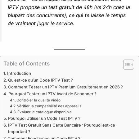
IPTV propose un test gratuit de 48h (vs 24h chez la
plupart des concurrents), ce qui te laisse le temps
de vraiment juger le service.
Table of Contents
Introduction
Qu’est-ce qu’un Code IPTV Test ?
Comment Tester un IPTV Premium Gratuitement en 2026 ?
Pourquoi Tester un IPTV Avant de S’abonner ?
Contrôler la qualité vidéo
Vérifier la compatibilité des appareils
Évaluer le catalogue disponible
Pourquoi Utiliser un Code Test IPTV ?
IPTV Test Gratuit Sans Carte Bancaire : Pourquoi est-ce
Important ?
Comment Fonctionne un Code IPTV ?