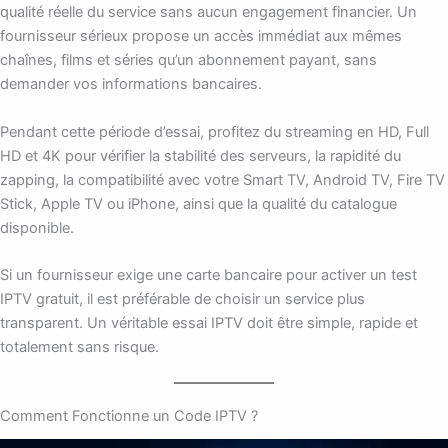
qualité réelle du service sans aucun engagement financier. Un
fournisseur sérieux propose un accès immédiat aux mêmes
chaînes, films et séries qu’un abonnement payant, sans
demander vos informations bancaires.
Pendant cette période d’essai, profitez du streaming en HD, Full
HD et 4K pour vérifier la stabilité des serveurs, la rapidité du
zapping, la compatibilité avec votre Smart TV, Android TV, Fire TV
Stick, Apple TV ou iPhone, ainsi que la qualité du catalogue
disponible.
Si un fournisseur exige une carte bancaire pour activer un test
IPTV gratuit, il est préférable de choisir un service plus
transparent. Un véritable essai IPTV doit être simple, rapide et
totalement sans risque.
Comment Fonctionne un Code IPTV ?