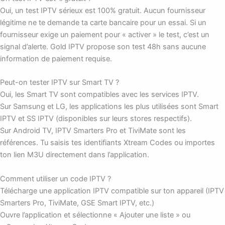
Oui, un test IPTV sérieux est 100% gratuit. Aucun fournisseur
légitime ne te demande ta carte bancaire pour un essai. Si un
fournisseur exige un paiement pour « activer » le test, c’est un
signal d’alerte. Gold IPTV propose son test 48h sans aucune
information de paiement requise.
Peut-on tester IPTV sur Smart TV ?
Oui, les Smart TV sont compatibles avec les services IPTV.
Sur Samsung et LG, les applications les plus utilisées sont Smart
IPTV et SS IPTV (disponibles sur leurs stores respectifs).
Sur Android TV, IPTV Smarters Pro et TiviMate sont les
références. Tu saisis tes identifiants Xtream Codes ou importes
ton lien M3U directement dans l’application.
Comment utiliser un code IPTV ?
Télécharge une application IPTV compatible sur ton appareil (IPTV
Smarters Pro, TiviMate, GSE Smart IPTV, etc.)
Ouvre l’application et sélectionne « Ajouter une liste » ou