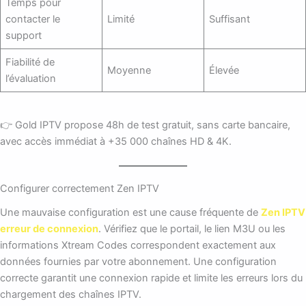
Temps pour
contacter le
Limité
Suffisant
support
Fiabilité de
Moyenne
Élevée
l’évaluation
👉 Gold IPTV propose 48h de test gratuit, sans carte bancaire,
avec accès immédiat à +35 000 chaînes HD & 4K.
Configurer correctement Zen IPTV
Une mauvaise configuration est une cause fréquente de
Zen IPTV
erreur de connexion
. Vérifiez que le portail, le lien M3U ou les
informations Xtream Codes correspondent exactement aux
données fournies par votre abonnement. Une configuration
correcte garantit une connexion rapide et limite les erreurs lors du
chargement des chaînes IPTV.