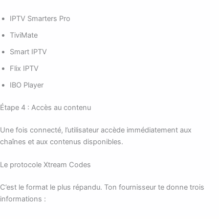
IPTV Smarters Pro
TiviMate
Smart IPTV
Flix IPTV
IBO Player
Étape 4 : Accès au contenu
Une fois connecté, l’utilisateur accède immédiatement aux
chaînes et aux contenus disponibles.
Le protocole Xtream Codes
C’est le format le plus répandu. Ton fournisseur te donne trois
informations :