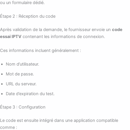
ou un formulaire dédié.
Étape 2 : Réception du code
Après validation de la demande, le fournisseur envoie un
code
essai IPTV
contenant les informations de connexion.
Ces informations incluent généralement :
Nom d’utilisateur.
Mot de passe.
URL du serveur.
Date d’expiration du test.
Étape 3 : Configuration
Le code est ensuite intégré dans une application compatible
comme :