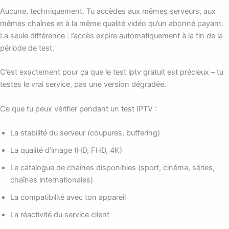
Aucune, techniquement. Tu accèdes aux mêmes serveurs, aux
mêmes chaînes et à la même qualité vidéo qu’un abonné payant.
La seule différence : l’accès expire automatiquement à la fin de la
période de test.
C’est exactement pour ça que le test iptv gratuit est précieux – tu
testes le vrai service, pas une version dégradée.
Ce que tu peux vérifier pendant un test IPTV :
La stabilité du serveur (coupures, buffering)
La qualité d’image (HD, FHD, 4K)
Le catalogue de chaînes disponibles (sport, cinéma, séries,
chaînes internationales)
La compatibilité avec ton appareil
La réactivité du service client