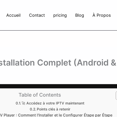
Accueil
Contact
pricing
Blog
À Propos
stallation Complet (Android &
Table of Contents
🚀 Accédez à votre IPTV maintenant
Points clés à retenir
 Player : Comment l'Installer et le Configurer Étape par Étape