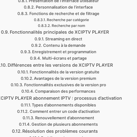
Présentation de l’interface utilisateur
Personnalisation de l’interface
Fonctions de recherche et de filtrage
Recherche par catégorie
Recherche par nom
Fonctionnalités principales de XCIPTV PLAYER
Streaming en direct
Contenu à la demande
Enregistrement et programmation
Multi-écrans et partage
Différences entre les versions de XCIPTV PLAYER
Fonctionnalités de la version gratuite
Avantages de la version premium
Fonctionnalités exclusives de la version pro
Comparaison des performances
CIPTV PLAYER abonnement IPTV : processus d’activation
Types d’abonnements disponibles
Comment entrer un code d’activation
Renouvellement d’abonnement
Gestion de plusieurs abonnements
Résolution des problèmes courants