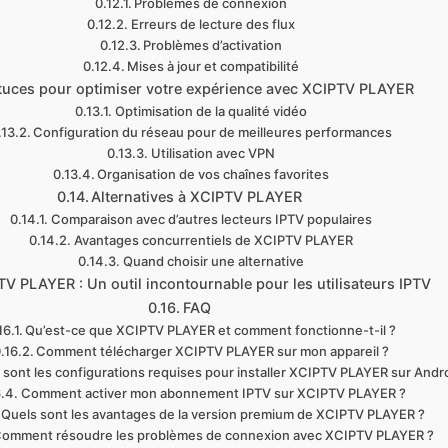
Problèmes de connexion
Erreurs de lecture des flux
Problèmes d’activation
Mises à jour et compatibilité
tuces pour optimiser votre expérience avec XCIPTV PLAYER
Optimisation de la qualité vidéo
Configuration du réseau pour de meilleures performances
Utilisation avec VPN
Organisation de vos chaînes favorites
Alternatives à XCIPTV PLAYER
Comparaison avec d’autres lecteurs IPTV populaires
Avantages concurrentiels de XCIPTV PLAYER
Quand choisir une alternative
V PLAYER : Un outil incontournable pour les utilisateurs IPTV
FAQ
Qu’est-ce que XCIPTV PLAYER et comment fonctionne-t-il ?
Comment télécharger XCIPTV PLAYER sur mon appareil ?
 sont les configurations requises pour installer XCIPTV PLAYER sur Andro
Comment activer mon abonnement IPTV sur XCIPTV PLAYER ?
Quels sont les avantages de la version premium de XCIPTV PLAYER ?
omment résoudre les problèmes de connexion avec XCIPTV PLAYER ?