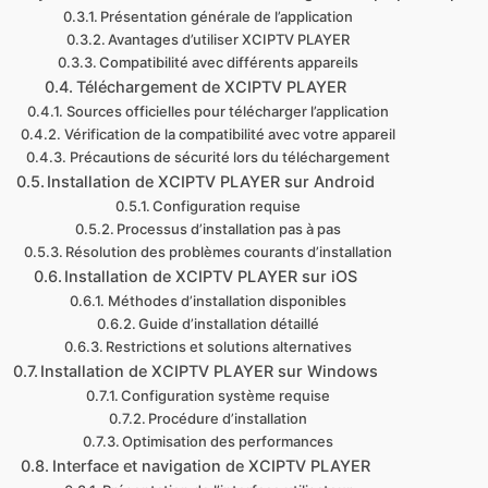
Présentation générale de l’application
Avantages d’utiliser XCIPTV PLAYER
Compatibilité avec différents appareils
Téléchargement de XCIPTV PLAYER
Sources officielles pour télécharger l’application
Vérification de la compatibilité avec votre appareil
Précautions de sécurité lors du téléchargement
Installation de XCIPTV PLAYER sur Android
Configuration requise
Processus d’installation pas à pas
Résolution des problèmes courants d’installation
Installation de XCIPTV PLAYER sur iOS
Méthodes d’installation disponibles
Guide d’installation détaillé
Restrictions et solutions alternatives
Installation de XCIPTV PLAYER sur Windows
Configuration système requise
Procédure d’installation
Optimisation des performances
Interface et navigation de XCIPTV PLAYER