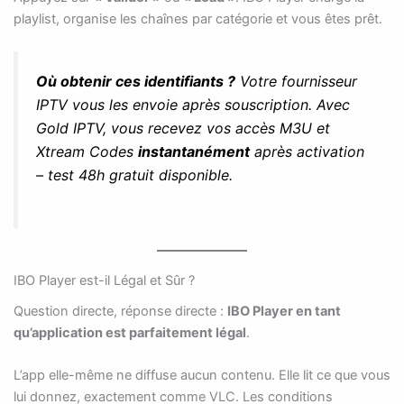
playlist, organise les chaînes par catégorie et vous êtes prêt.
Où obtenir ces identifiants ?
Votre fournisseur
IPTV vous les envoie après souscription. Avec
Gold IPTV, vous recevez vos accès M3U et
Xtream Codes
instantanément
après activation
– test 48h gratuit disponible.
IBO Player est-il Légal et Sûr ?
Question directe, réponse directe :
IBO Player en tant
qu’application est parfaitement légal
.
L’app elle-même ne diffuse aucun contenu. Elle lit ce que vous
lui donnez, exactement comme VLC. Les conditions