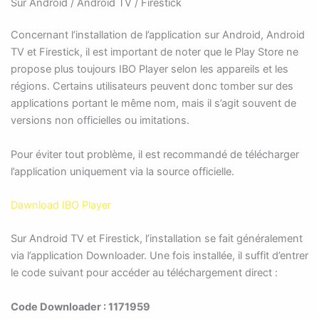
Sur Android / Android TV / Firestick
Concernant l’installation de l’application sur Android, Android
TV et Firestick, il est important de noter que le Play Store ne
propose plus toujours IBO Player selon les appareils et les
régions. Certains utilisateurs peuvent donc tomber sur des
applications portant le même nom, mais il s’agit souvent de
versions non officielles ou imitations.
Pour éviter tout problème, il est recommandé de télécharger
l’application uniquement via la source officielle.
Dawnload IBO Player
Sur Android TV et Firestick, l’installation se fait généralement
via l’application Downloader. Une fois installée, il suffit d’entrer
le code suivant pour accéder au téléchargement direct :
Code Downloader : 1171959