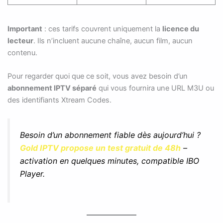
Important
: ces tarifs couvrent uniquement la
licence du
lecteur
. Ils n’incluent aucune chaîne, aucun film, aucun
contenu.
Pour regarder quoi que ce soit, vous avez besoin d’un
abonnement IPTV séparé
qui vous fournira une URL M3U ou
des identifiants Xtream Codes.
Besoin d’un abonnement fiable dès aujourd’hui ?
Gold IPTV propose un test gratuit de 48h
–
activation en quelques minutes, compatible IBO
Player.