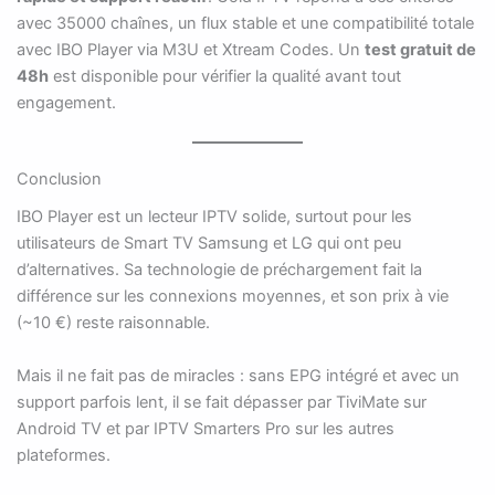
avec 35000 chaînes, un flux stable et une compatibilité totale
avec IBO Player via M3U et Xtream Codes. Un
test gratuit de
48h
est disponible pour vérifier la qualité avant tout
engagement.
Conclusion
IBO Player est un lecteur IPTV solide, surtout pour les
utilisateurs de Smart TV Samsung et LG qui ont peu
d’alternatives. Sa technologie de préchargement fait la
différence sur les connexions moyennes, et son prix à vie
(~10 €) reste raisonnable.
Mais il ne fait pas de miracles : sans EPG intégré et avec un
support parfois lent, il se fait dépasser par TiviMate sur
Android TV et par IPTV Smarters Pro sur les autres
plateformes.