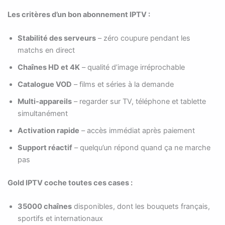
Les critères d’un bon abonnement IPTV :
Stabilité des serveurs
– zéro coupure pendant les
matchs en direct
Chaînes HD et 4K
– qualité d’image irréprochable
Catalogue VOD
– films et séries à la demande
Multi-appareils
– regarder sur TV, téléphone et tablette
simultanément
Activation rapide
– accès immédiat après paiement
Support réactif
– quelqu’un répond quand ça ne marche
pas
Gold IPTV coche toutes ces cases :
35000 chaînes
disponibles, dont les bouquets français,
sportifs et internationaux