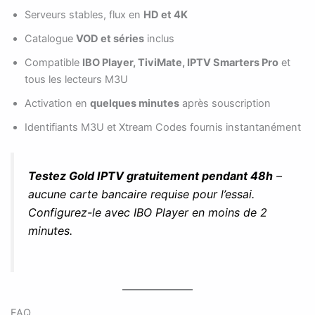
Serveurs stables, flux en
HD et 4K
Catalogue
VOD et séries
inclus
Compatible
IBO Player, TiviMate, IPTV Smarters Pro
et
tous les lecteurs M3U
Activation en
quelques minutes
après souscription
Identifiants M3U et Xtream Codes fournis instantanément
Testez Gold IPTV gratuitement pendant 48h
–
aucune carte bancaire requise pour l’essai.
Configurez-le avec IBO Player en moins de 2
minutes.
FAQ