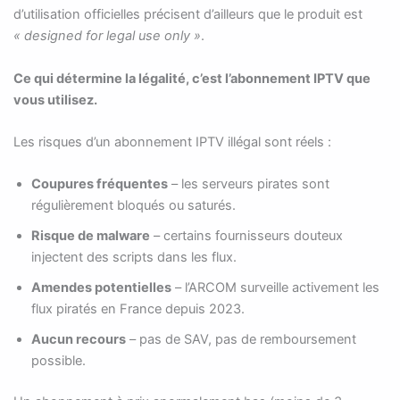
d’utilisation officielles précisent d’ailleurs que le produit est
« designed for legal use only »
.
Ce qui détermine la légalité, c’est l’abonnement IPTV que
vous utilisez.
Les risques d’un abonnement IPTV illégal sont réels :
Coupures fréquentes
– les serveurs pirates sont
régulièrement bloqués ou saturés.
Risque de malware
– certains fournisseurs douteux
injectent des scripts dans les flux.
Amendes potentielles
– l’ARCOM surveille activement les
flux piratés en France depuis 2023.
Aucun recours
– pas de SAV, pas de remboursement
possible.