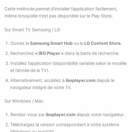
Cette méthode permet d’installer l’application facilement,
même lorsqu’elle n’est pas disponible sur le Play Store.
Sur Smart TV Samsung / LG
Ouvrez le
Samsung Smart Hub
ou le
LG Content Store
.
Recherchez
« IBO Player »
dans la barre de recherche.
Installez l’application (disponibilité variable selon le modèle
et l’année de la TV).
Alternativement, accédez à
iboplayer.com
depuis le
navigateur intégré de votre TV.
Sur Windows / Mac
Rendez-vous sur
iboplayer.com
depuis votre navigateur.
Téléchargez la version correspondant à votre système
(Windows ou macOS).