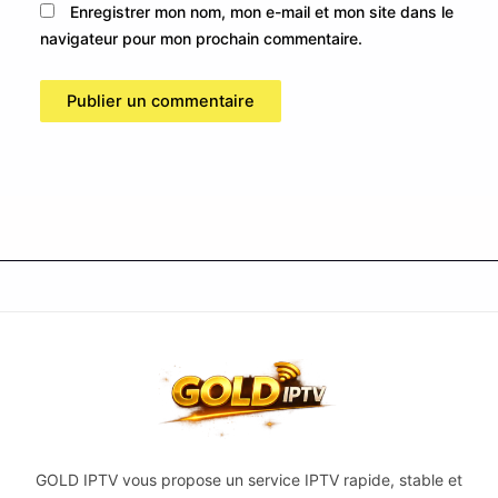
Enregistrer mon nom, mon e-mail et mon site dans le
navigateur pour mon prochain commentaire.
GOLD IPTV vous propose un service IPTV rapide, stable et