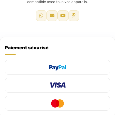
compatible avec tous vos appareils.
Paiement sécurisé
Pay
Pal
VISA