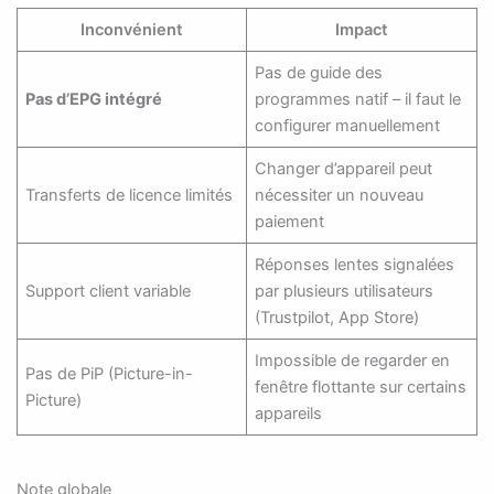
Inconvénient
Impact
Pas de guide des
Pas d’EPG intégré
programmes natif – il faut le
configurer manuellement
Changer d’appareil peut
Transferts de licence limités
nécessiter un nouveau
paiement
Réponses lentes signalées
Support client variable
par plusieurs utilisateurs
(Trustpilot, App Store)
Impossible de regarder en
Pas de PiP (Picture-in-
fenêtre flottante sur certains
Picture)
appareils
Note globale