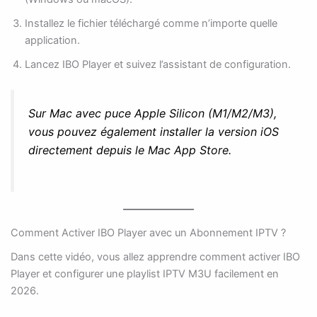
Installez le fichier téléchargé comme n’importe quelle
application.
Lancez IBO Player et suivez l’assistant de configuration.
Sur Mac avec puce Apple Silicon (M1/M2/M3),
vous pouvez également installer la version iOS
directement depuis le Mac App Store.
Comment Activer IBO Player avec un Abonnement IPTV ?
Dans cette vidéo, vous allez apprendre comment activer IBO
Player et configurer une playlist IPTV M3U facilement en
2026.