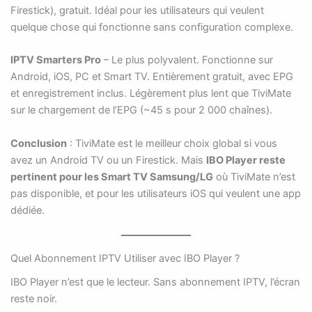
Firestick), gratuit. Idéal pour les utilisateurs qui veulent
quelque chose qui fonctionne sans configuration complexe.
IPTV Smarters Pro
– Le plus polyvalent. Fonctionne sur
Android, iOS, PC et Smart TV. Entièrement gratuit, avec EPG
et enregistrement inclus. Légèrement plus lent que TiviMate
sur le chargement de l’EPG (~45 s pour 2 000 chaînes).
Conclusion
: TiviMate est le meilleur choix global si vous
avez un Android TV ou un Firestick. Mais
IBO Player reste
pertinent pour les Smart TV Samsung/LG
où TiviMate n’est
pas disponible, et pour les utilisateurs iOS qui veulent une app
dédiée.
Quel Abonnement IPTV Utiliser avec IBO Player ?
IBO Player n’est que le lecteur. Sans abonnement IPTV, l’écran
reste noir.