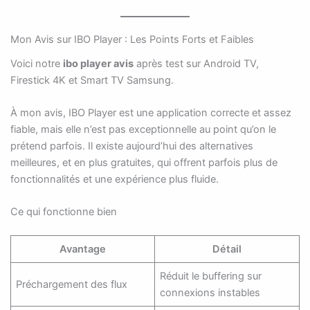
Mon Avis sur IBO Player : Les Points Forts et Faibles
Voici notre
ibo player avis
après test sur Android TV,
Firestick 4K et Smart TV Samsung.
À mon avis, IBO Player est une application correcte et assez
fiable, mais elle n’est pas exceptionnelle au point qu’on le
prétend parfois. Il existe aujourd’hui des alternatives
meilleures, et en plus gratuites, qui offrent parfois plus de
fonctionnalités et une expérience plus fluide.
Ce qui fonctionne bien
Avantage
Détail
Réduit le buffering sur
Préchargement des flux
connexions instables