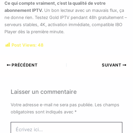
Ce qui compte vraiment, c’est la qualité de votre
abonnement IPTV.
Un bon lecteur avec un mauvais flux, ça
ne donne rien. Testez Gold IPTV pendant 48h gratuitement –
serveurs stables, 4K, activation immédiate, compatible IBO
Player dès la première minute.
Post Views:
48
PRÉCÉDENT
SUIVANT
Laisser un commentaire
Votre adresse e-mail ne sera pas publiée.
Les champs
obligatoires sont indiqués avec
*
Écrivez
ici…