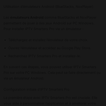
Utilisation d’émulateurs Android (BlueStacks, NoxPlayer)
Les
émulateurs Android
comme BlueStacks et NoxPlayer
permettent de jouer à des jeux Android sur PC Windows.
Pour installer IPTV Smarters Pro via un émulateur :
Téléchargez et installez l’émulateur de votre choix.
Ouvrez l’émulateur et accédez au Google Play Store.
Recherchez IPTV Smarters Pro et installez-le.
En suivant ces étapes, vous pouvez utiliser IPTV Smarters
Pro sur votre PC Windows. Cela peut se faire directement ou
via un émulateur Android.
Configuration initiale d’IPTV Smarters Pro
La première étape avec IPTV Smarters Pro est cruciale. Elle
vous aide à personnaliser l’application et à améliorer votre