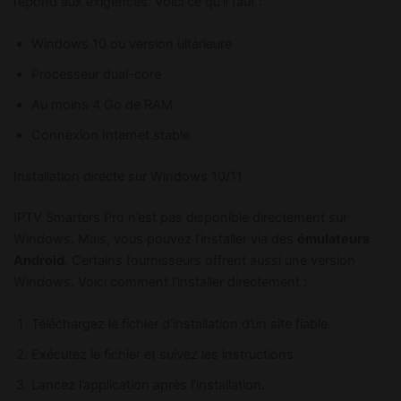
répond aux exigences. Voici ce qu’il faut :
Windows 10 ou version ultérieure
Processeur dual-core
Au moins 4 Go de RAM
Connexion Internet stable
Installation directe sur Windows 10/11
IPTV Smarters Pro n’est pas disponible directement sur
Windows. Mais, vous pouvez l’installer via des
émulateurs
Android
. Certains fournisseurs offrent aussi une version
Windows. Voici comment l’installer directement :
Téléchargez le fichier d’installation d’un site fiable.
Exécutez le fichier et suivez les instructions.
Lancez l’application après l’installation.