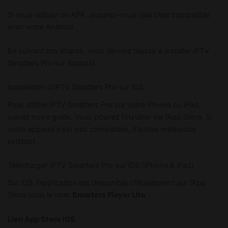
Si vous utilisez un APK, assurez-vous que c’est compatible
avec votre Android.
En suivant ces étapes, vous devriez réussir à installer IPTV
Smarters Pro sur Android.
Installation d’IPTV Smarters Pro sur iOS
Pour utiliser IPTV Smarters Pro sur votre iPhone ou iPad,
suivez notre guide. Vous pouvez l’installer via l’App Store. Si
votre appareil n’est pas compatible, d’autres méthodes
existent.
Télécharger IPTV Smarters Pro sur iOS (iPhone & iPad)
Sur iOS, l’application est disponible officiellement sur l’App
Store sous le nom
Smarters Player Lite
:
Lien App Store iOS