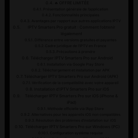
🔥 OFFRE LIMITÉE
Présentation générale de l’application
Fonctionnalités principales
Avantages par rapport aux autres applications IPTV
IPTV Smarters Pro gratuit : Comment l’obtenir
légalement
Différence entre versions gratuites et payantes
Cadre juridique de l’IPTV en France
Précautions à prendre
Télécharger IPTV Smarters Pro sur Android
Installation via Google Play Store
Téléchargement et installation par APK
Télécharger IPTV Smarters Pro sur Android (APK)
Vérification de la compatibilité avec votre appareil
Installation d’IPTV Smarters Pro sur iOS
Télécharger IPTV Smarters Pro sur iOS (iPhone &
iPad)
Méthode officielle via l’App Store
Alternatives pour les appareils iOS non compatibles
Résolution des problèmes d’installation sur iOS
Télécharger IPTV Smarters Pro sur Windows (PC)
Configuration système requise