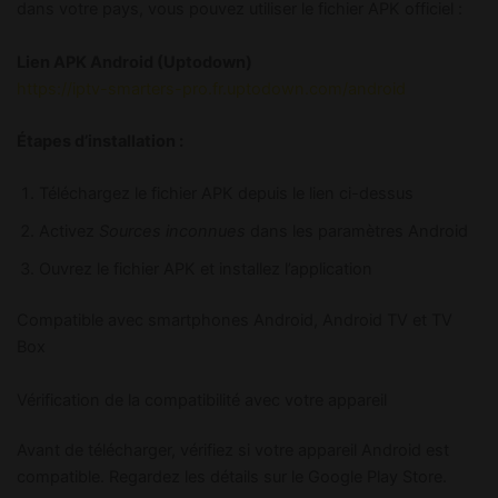
dans votre pays, vous pouvez utiliser le fichier APK officiel :
Lien APK Android (Uptodown)
https://iptv-smarters-pro.fr.uptodown.com/android
Étapes d’installation :
Téléchargez le fichier APK depuis le lien ci-dessus
Activez
Sources inconnues
dans les paramètres Android
Ouvrez le fichier APK et installez l’application
Compatible avec smartphones Android, Android TV et TV
Box
Vérification de la compatibilité avec votre appareil
Avant de télécharger, vérifiez si votre appareil Android est
compatible. Regardez les détails sur le Google Play Store.