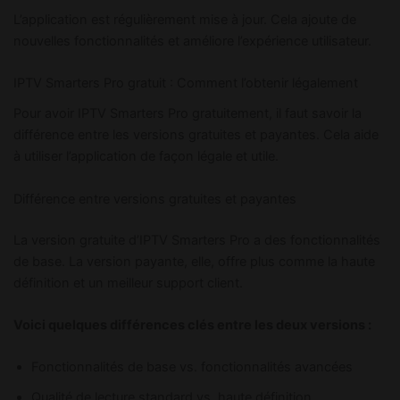
L’application est régulièrement mise à jour. Cela ajoute de
nouvelles fonctionnalités et améliore l’expérience utilisateur.
IPTV Smarters Pro gratuit : Comment l’obtenir légalement
Pour avoir IPTV Smarters Pro gratuitement, il faut savoir la
différence entre les versions gratuites et payantes. Cela aide
à utiliser l’application de façon légale et utile.
Différence entre versions gratuites et payantes
La version gratuite d’IPTV Smarters Pro a des fonctionnalités
de base. La version payante, elle, offre plus comme la haute
définition et un meilleur support client.
Voici quelques différences clés entre les deux versions :
Fonctionnalités de base vs. fonctionnalités avancées
Qualité de lecture standard vs. haute définition