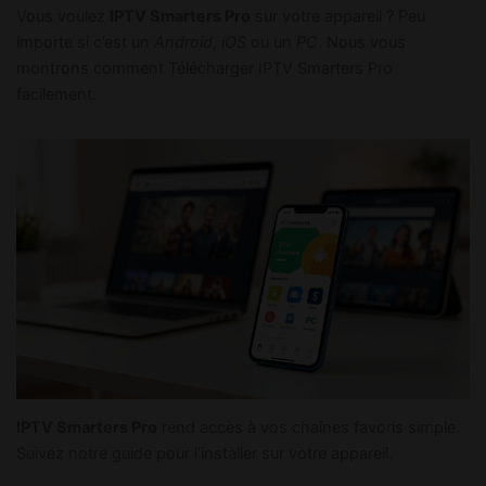
Vous voulez
IPTV Smarters Pro
sur votre appareil ? Peu
importe si c’est un
Android
,
iOS
ou un
PC
. Nous vous
montrons comment Télécharger IPTV Smarters Pro
facilement.
IPTV Smarters Pro
rend accès à vos chaînes favoris simple.
Suivez notre guide pour l’installer sur votre appareil.