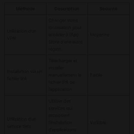
Méthode
Description
Sécurité
Changer votre
localisation pour
Utilisation d’un
accéder à l’App
Moyenne
VPN
Store d’une autre
région.
Télécharger et
installer
Installation via un
manuellement le
Faible
fichier IPA
fichier IPA de
l’application.
Utiliser des
services qui
proposent
Utilisation d’un
l’installation
Variable
service tiers
d’applications