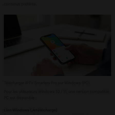
contenus préférés.
Télécharger IPTV Smarters Pro sur Windows (PC)
Pour les utilisateurs Windows 10 / 11, une version compatible
PC est disponible :
Lien Windows (Jetélécharge)