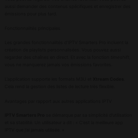
aussi demander des contenus spécifiques et enregistrer des
émissions pour plus tard.
Fonctionnalités principales
Les grandes fonctionnalités d’IPTV Smarters Pro incluent la
création de playlists personnalisées. Vous pouvez aussi
regarder des chaînes en direct. Et avec la fonction
timeshift
,
vous ne manquerez jamais vos émissions favorites.
L’application supporte les formats M3U et
Xtream Codes
.
Cela rend la gestion des listes de lecture très flexible.
Avantages par rapport aux autres applications IPTV
IPTV Smarters Pro
se démarque par sa simplicité d’utilisation
et sa stabilité. Un utilisateur a dit : « C’est la meilleure app
IPTV que j’ai jamais utilisée. »