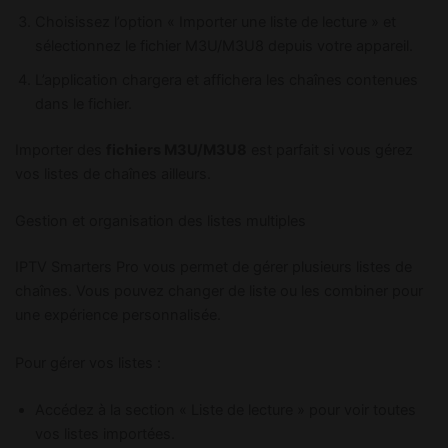
Choisissez l’option « Importer une liste de lecture » et
sélectionnez le fichier M3U/M3U8 depuis votre appareil.
L’application chargera et affichera les chaînes contenues
dans le fichier.
Importer des
fichiers M3U/M3U8
est parfait si vous gérez
vos listes de chaînes ailleurs.
Gestion et organisation des listes multiples
IPTV Smarters Pro vous permet de gérer plusieurs listes de
chaînes. Vous pouvez changer de liste ou les combiner pour
une expérience personnalisée.
Pour gérer vos listes :
Accédez à la section « Liste de lecture » pour voir toutes
vos listes importées.