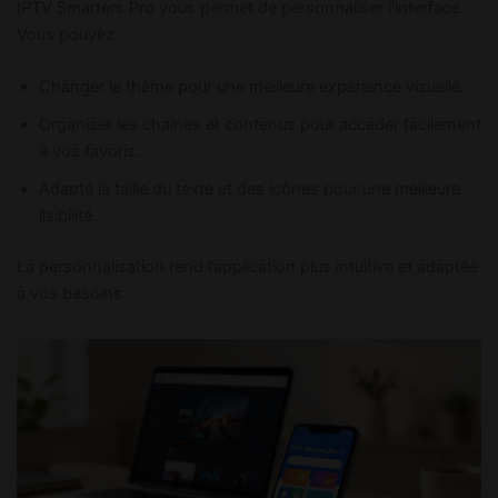
IPTV Smarters Pro vous permet de personnaliser l’interface.
Vous pouvez :
Changer le thème pour une meilleure expérience visuelle.
Organiser les chaînes et contenus pour accéder facilement
à vos favoris.
Adapté la taille du texte et des icônes pour une meilleure
lisibilité.
La personnalisation rend l’application plus intuitive et adaptée
à vos besoins.