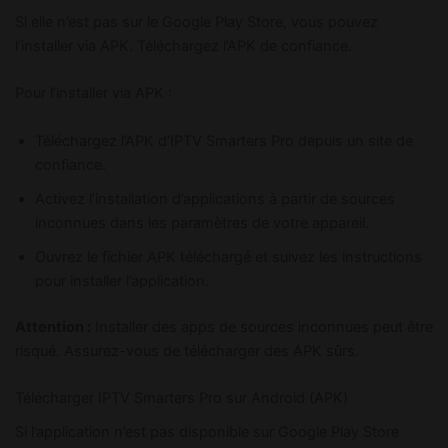
Si elle n’est pas sur le Google Play Store, vous pouvez
l’installer via APK. Téléchargez l’APK de confiance.
Pour l’installer via APK :
Téléchargez l’APK d’IPTV Smarters Pro depuis un site de
confiance.
Activez l’installation d’applications à partir de sources
inconnues dans les paramètres de votre appareil.
Ouvrez le fichier APK téléchargé et suivez les instructions
pour installer l’application.
Attention :
Installer des apps de sources inconnues peut être
risqué. Assurez-vous de télécharger des APK sûrs.
Télécharger IPTV Smarters Pro sur Android (APK)
Si l’application n’est pas disponible sur Google Play Store