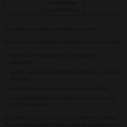
non disponibles
dans l’App Store.
Résolution des problèmes d’installation sur iOS
Si vous avez des problèmes d’installation, voici des conseils :
Vérifiez que votre appareil est compatible avec
l’application.
Assurez-vous d’avoir suffisamment d’espace de stockage
disponible.
Redémarrez votre appareil et réessayez l’installation.
Si le problème persiste, contactez le support technique
d’IPTV Smarters Pro.
En suivant ces étapes, vous devriez installer IPTV Smarters
Pro sur votre appareil iOS. Vous pourrez ainsi profiter de vos