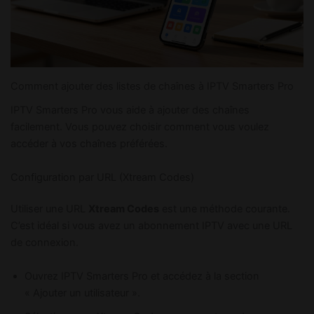
Comment ajouter des listes de chaînes à IPTV Smarters Pro
IPTV Smarters Pro vous aide à ajouter des chaînes
facilement. Vous pouvez choisir comment vous voulez
accéder à vos chaînes préférées.
Configuration par URL (Xtream Codes)
Utiliser une URL
Xtream Codes
est une méthode courante.
C’est idéal si vous avez un abonnement IPTV avec une URL
de connexion.
Ouvrez IPTV Smarters Pro et accédez à la section
« Ajouter un utilisateur ».