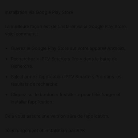
Installation via Google Play Store
La meilleure façon est de l’installer via le Google Play Store.
Voici comment :
Ouvrez le Google Play Store sur votre appareil Android.
Recherchez « IPTV Smarters Pro » dans la barre de
recherche.
Sélectionnez l’application IPTV Smarters Pro dans les
résultats de recherche.
Cliquez sur le bouton « Installer » pour télécharger et
installer l’application.
Cela vous assure une version sûre de l’application.
Téléchargement et installation par APK