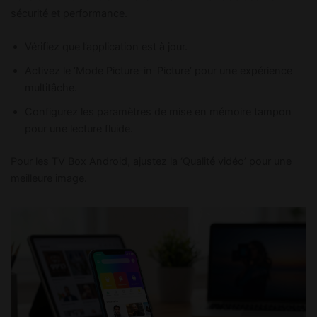
sécurité et performance.
Vérifiez que l’application est à jour.
Activez le ‘Mode Picture-in-Picture’ pour une expérience
multitâche.
Configurez les paramètres de mise en mémoire tampon
pour une lecture fluide.
Pour les TV Box Android, ajustez la ‘Qualité vidéo’ pour une
meilleure image.