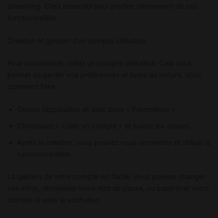
streaming. C’est essentiel pour profiter pleinement de ses
fonctionnalités.
Création et gestion d’un compte utilisateur
Pour commencer, créez un compte utilisateur. Cela vous
permet de garder vos préférences et listes de lecture. Voici
comment faire :
Ouvrez l’application et allez dans « Paramètres ».
Choisissez « Créer un compte » et suivez les étapes.
Après la création, vous pouvez vous connecter et utiliser la
synchronisation.
La gestion de votre compte est facile. Vous pouvez changer
vos infos, réinitialiser votre mot de passe, ou supprimer votre
compte si vous le souhaitez.