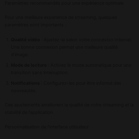
Paramètres recommandés pour une expérience optimale
Pour une meilleure expérience de streaming, quelques
paramètres sont importants :
Qualité vidéo
: Ajustez-la selon votre connexion Internet.
Une bonne connexion permet une meilleure qualité
d’image.
Mode de lecture
: Activez le mode automatique pour une
transition sans interruption.
Notifications
: Configurez-les pour être informé des
nouveautés.
Ces ajustements améliorent la qualité de votre streaming et la
stabilité de l’application.
Personnalisation de l’interface utilisateur