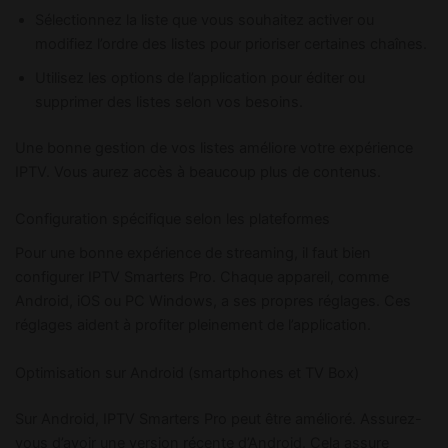
Sélectionnez la liste que vous souhaitez activer ou
modifiez l’ordre des listes pour prioriser certaines chaînes.
Utilisez les options de l’application pour éditer ou
supprimer des listes selon vos besoins.
Une bonne gestion de vos listes améliore votre expérience
IPTV. Vous aurez accès à beaucoup plus de contenus.
Configuration spécifique selon les plateformes
Pour une bonne expérience de streaming, il faut bien
configurer IPTV Smarters Pro. Chaque appareil, comme
Android, iOS ou PC Windows, a ses propres réglages. Ces
réglages aident à profiter pleinement de l’application.
Optimisation sur Android (smartphones et TV Box)
Sur Android, IPTV Smarters Pro peut être amélioré. Assurez-
vous d’avoir une version récente d’Android. Cela assure