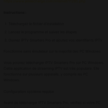
https://www.jetelecharge.com/Internet/11285.php
Instructions :
Téléchargez le fichier d’installation
Lancez le programme et suivez les étapes
Ouvrez IPTV Smarters Pro et ajoutez vos identifiants IPTV
Fonctionne sans émulateur sur la majorité des PC Windows
Vous pouvez télécharger IPTV Smarters Pro sur PC Windows.
Cette application de streaming IPTV est très populaire. Elle
fonctionne sur plusieurs appareils, y compris les PC
Windows.
Configuration système requise
Avant de télécharger IPTV Smarters Pro, vérifiez si votre PC