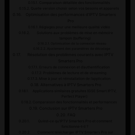
Comparaison détaillée des fonctionnalités
Quelle version choisir selon vos besoins et appareils
Optimisation des performances d’IPTV Smarters
Pro
Réglages pour une meilleure qualité vidéo
Solutions aux problèmes de mise en mémoire
tampon (buffering)
Optimisation de la connexion réseau
Ajustement des paramètres de décodage
Résolution des problèmes courants avec IPTV
Smarters Pro
Erreurs de connexion et d’authentification
Problèmes de lecture et de streaming
Mise à jour et réinstallation de l’application
Alternatives à IPTV Smarters Pro
Applications similaires gratuites (GSE Smart IPTV,
Perfect Player)
Comparaison des fonctionnalités et performances
Conclusion sur IPTV Smarters Pro
FAQ
Qu’est-ce qu’IPTV Smarters Pro et comment
fonctionne-t-il ?
Comment télécharger IPTV Smarters Pro sur