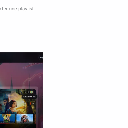
ter une playlist