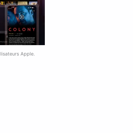
lisateurs Apple.