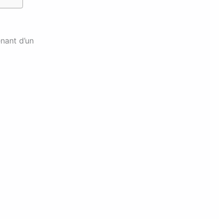
enant d’un